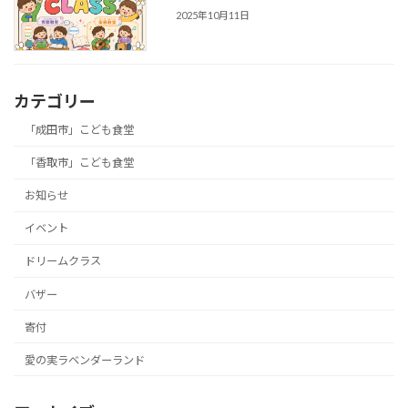
2025年10月11日
カテゴリー
「成田市」こども食堂
「香取市」こども食堂
お知らせ
イベント
ドリームクラス
バザー
寄付
愛の実ラベンダーランド