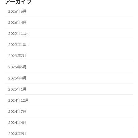
アーカイブ
2026年6月
2026年4月
2025年11月
2025年10月
2025年7月
2025年6月
2025年4月
2025年1月
2024年12月
2024年7月
2024年4月
2023年9月