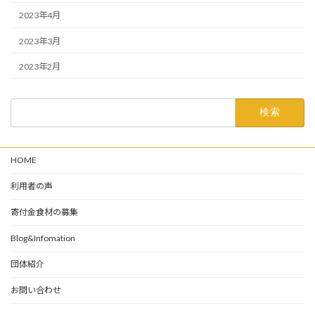
2023年4月
2023年3月
2023年2月
検
索:
HOME
利用者の声
寄付金食材の募集
Blog&Infomation
団体紹介
お問い合わせ