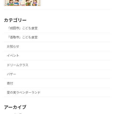
カテゴリー
「成田市」こども食堂
「香取市」こども食堂
お知らせ
イベント
ドリームクラス
バザー
寄付
愛の実ラベンダーランド
アーカイブ