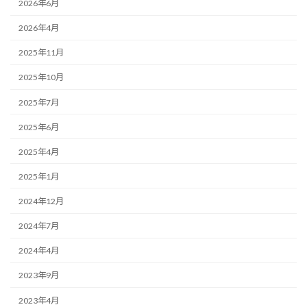
2026年6月
2026年4月
2025年11月
2025年10月
2025年7月
2025年6月
2025年4月
2025年1月
2024年12月
2024年7月
2024年4月
2023年9月
2023年4月