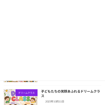
2026年 成田愛の実こども食堂 開催予
「成田市」こども食堂
定日
2026年4月1日
子どもたちの笑顔のためのチャリティー
バザー
バザー
2025年11月3日
第５回 秋を迎えたドリームクラス
ドリームクラス
2025年11月3日
子どもたちの笑顔あふれるドリームクラ
ドリームクラス
ス
2025年10月11日