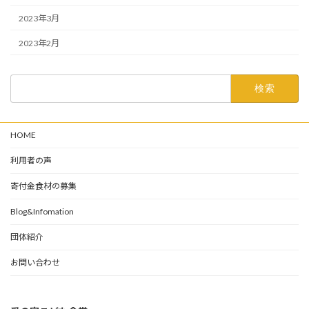
2023年3月
2023年2月
検
索:
HOME
利用者の声
寄付金食材の募集
Blog&Infomation
団体紹介
お問い合わせ